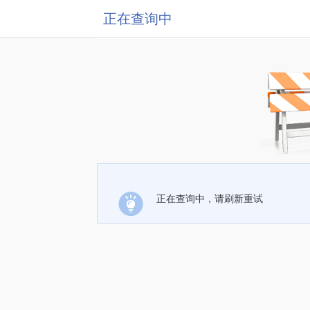
正在查询中
正在查询中，请刷新重试