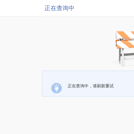
正在查询中
正在查询中，请刷新重试